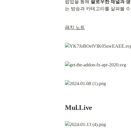
팝업을 통해 
팔로우한 채널과 
는 방송과 카테고리를 살펴볼 수
패치 노트
Mul.Live