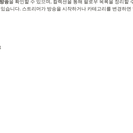
생방송
을 확인할 수 있으며, 컬렉션을 통해 팔로우 목록을 정리할 
 있습니다. 스트리머가 방송을 시작하거나 카테고리를 변경하면 