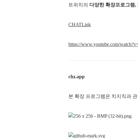
트위치의 
다양한 확장프로그램, 
CHATLink
https://www.youtube.com/watch?v
chz.app
본 확장 프로그램은 치지직과 관련