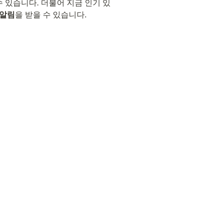
수 있습니다. 더불어 지금 인기 있
알림
을 받을 수 있습니다.