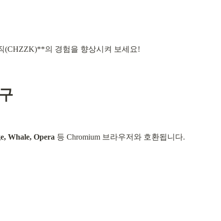
(CHZZK)**의 경험을 향상시켜 보세요!
도구
e, Whale, Opera
 등 Chromium 브라우저와 호환됩니다.