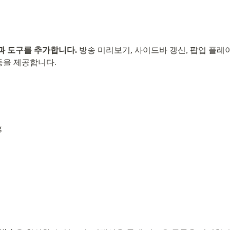
과 도구를 추가합니다.
 방송 미리보기, 사이드바 갱신, 팝업 플레이
등을 제공합니다.