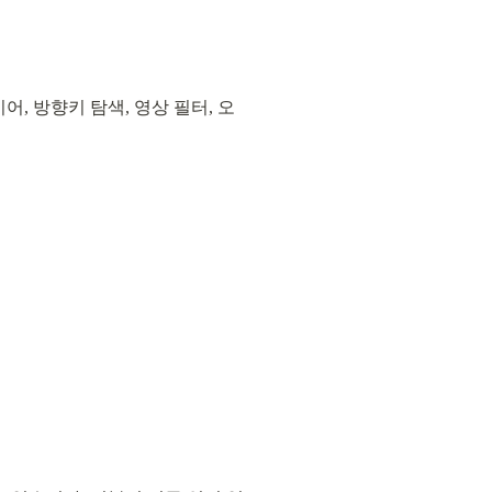
어, 방향키 탐색, 영상 필터, 오