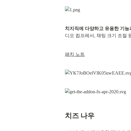
치지직에 다양하고 유용한 기능
디오 컴프레서, 채팅 크기 조절 
패치 노트
치즈 나우