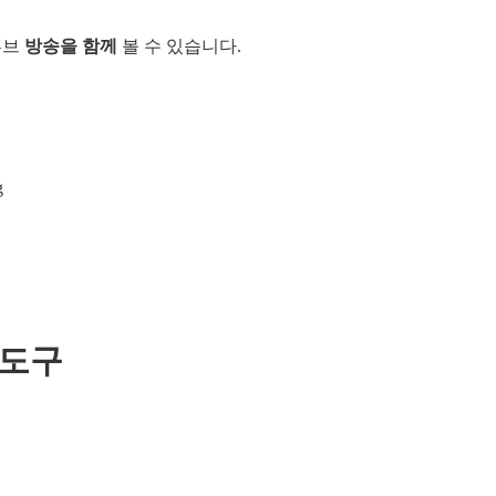
튜브 
방송을 함께
 볼 수 있습니다.
 도구